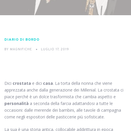
DIARIO DI BORDO
BY
MAGNIFICHE
LUGLIO 17, 2019
Dici
crostata
e dici
casa
. La torta della nonna che viene
apprezzata anche dalla generazione dei Millenial.
La crostata ci
piace perché è un dolce trasformista che cambia aspetto e
personalità
a seconda della farcia adattandosi a tutte le
occasioni: dalle merende dei bambini, alle tavole di campagna
come negli espositori delle pasticcerie più sofisticate.
La sua è una storia antica, collocabile addirittura in epoca