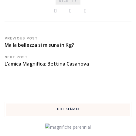
RICETTE
PREVIOUS POST
Ma la bellezza si misura in Kg?
NEXT POST
L’amica Magnifica: Bettina Casanova
CHI SIAMO