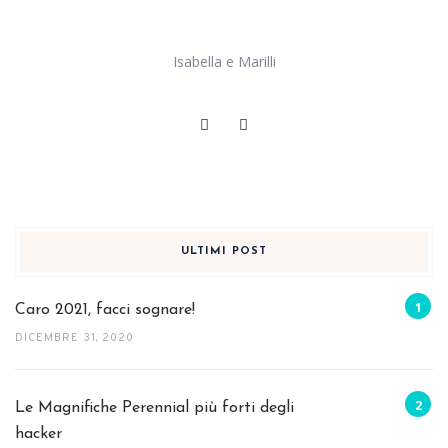
Isabella e Marilli
ULTIMI POST
Caro 2021, facci sognare!
DICEMBRE 31, 2020
Le Magnifiche Perennial più forti degli
hacker