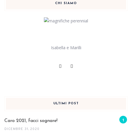
CHI SIAMO
Isabella e Marilli
ULTIMI POST
Caro 2021, facci sognare!
DICEMBRE 31, 2020