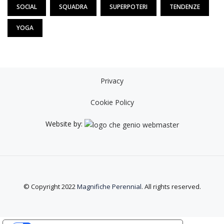
SOCIAL
SQUADRA
SUPERPOTERI
TENDENZE
YOGA
Privacy
Cookie Policy
Website by:
© Copyright 2022
Magnifiche Perennial
. All rights reserved.